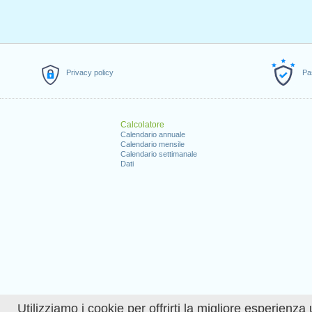
Privacy policy
Pa
Calcolatore
Calendario annuale
Calendario mensile
Calendario settimanale
Dati
Utilizziamo i cookie per offrirti la migliore esperienza 