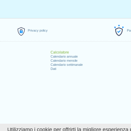
Privacy policy
Pa
Calcolatore
Calendario annuale
Calendario mensile
Calendario settimanale
Dati
Utilizziamo i cookie per offrirti la migliore esperienza 