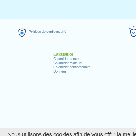
Politique de confidentialité
Calculatrice
Calendrier annuel
Calendrier mensuel
Calendrier hebdomadaire
Données
Nous utilisons des cookies afin de vous offrir la meille