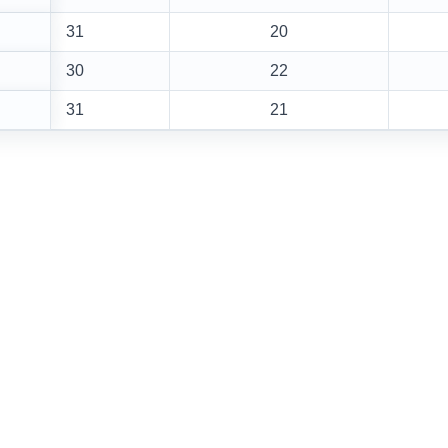
31
20
30
22
31
21