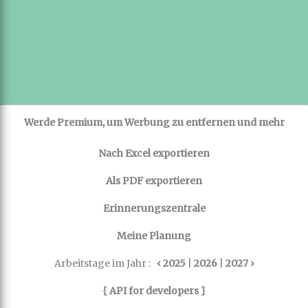
Werde Premium, um Werbung zu entfernen und mehr
Nach Excel exportieren
Als PDF exportieren
Erinnerungszentrale
Meine Planung
Arbeitstage im Jahr :
‹ 2025
|
2026
|
2027 ›
{ API for developers }