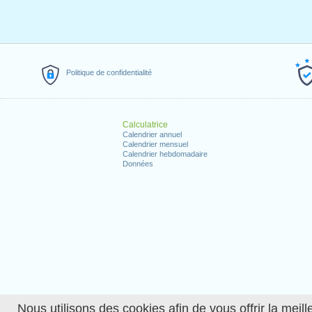
Politique de confidentialité
Calculatrice
Calendrier annuel
Calendrier mensuel
Calendrier hebdomadaire
Données
Nous utilisons des cookies afin de vous offrir la meille