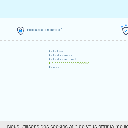
Politique de confidentialité
Calculatrice
Calendrier annuel
Calendrier mensuel
Calendrier hebdomadaire
Données
Nous utilisons des cookies afin de vous offrir la meille