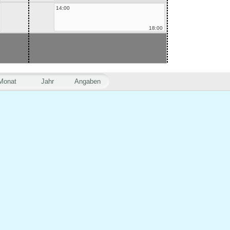
14:00
18:00
Monat
Jahr
Angaben