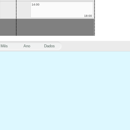
14:00
18:00
Mês
Ano
Dados