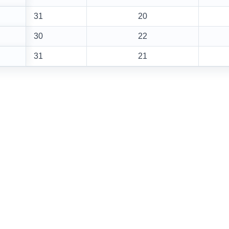
31
20
30
22
31
21