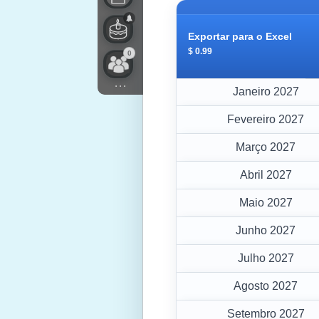
Exportar para o Excel
$ 0.99
0
...
Janeiro 2027
Fevereiro 2027
Março 2027
Abril 2027
Maio 2027
Junho 2027
Julho 2027
Agosto 2027
Setembro 2027