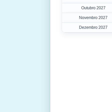
Outubro 2027
Novembro 2027
Dezembro 2027