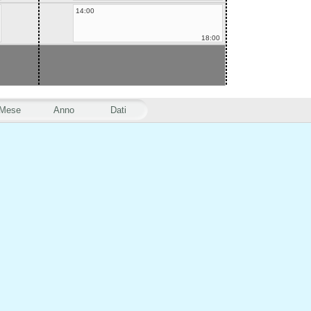
14:00
18:00
Mese
Anno
Dati