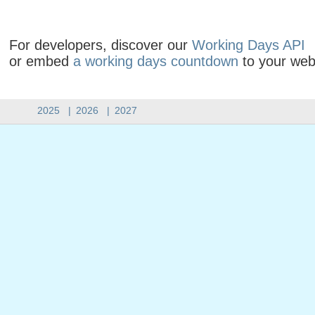
For developers, discover our
Working Days API
or embed
a working days countdown
to your web
2025
|
2026
|
2027