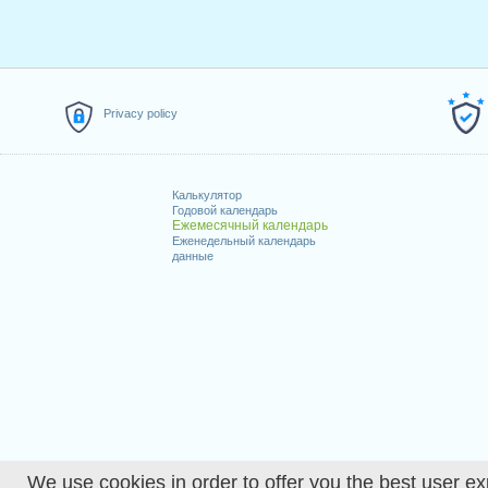
Privacy policy
Калькулятор
Годовой календарь
Ежемесячный календарь
Еженедельный календарь
данные
We use cookies in order to offer you the best user ex