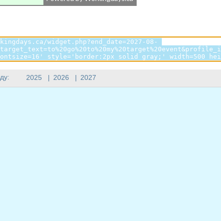
ду:
2025
|
2026
|
2027