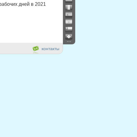
рабочих дней в 2021
...
контакты