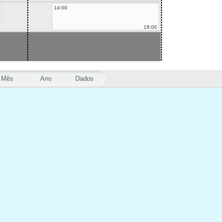
14:00
18:00
Mês
Ano
Dados