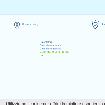
Privacy policy
Pa
Calcolatore
Calendario annuale
Calendario mensile
Calendario settimanale
Dati
Utilizziamo i cookie per offrirti la migliore esperienza 