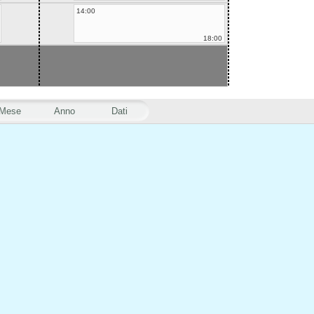
14:00
18:00
Mese
Anno
Dati