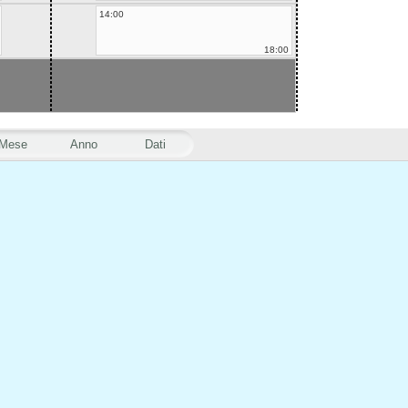
14:00
18:00
Mese
Anno
Dati