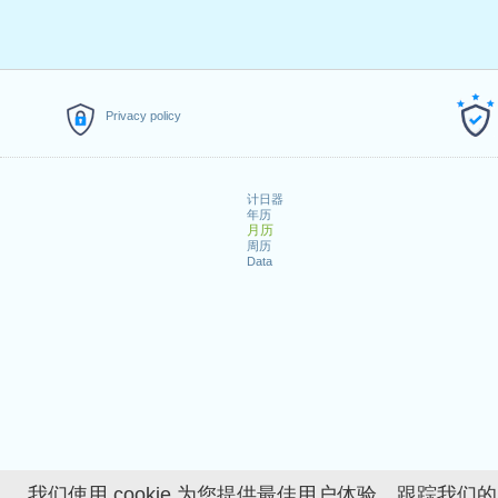
Privacy policy
计日器
年历
月历
周历
Data
我们使用 cookie 为您提供最佳用户体验、跟踪我们