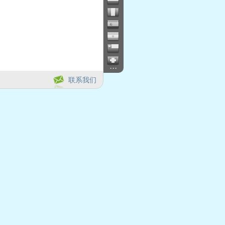
...
联系我们