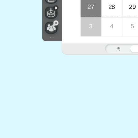
27
28
29
0
3
4
5
...
周